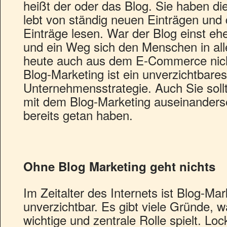
heißt der oder das Blog. Sie haben di
lebt von ständig neuen Einträgen und
Einträge lesen. War der Blog einst eh
und ein Weg sich den Menschen in aller
heute auch aus dem E-Commerce nic
Blog-Marketing ist ein unverzichtbares 
Unternehmensstrategie. Auch Sie soll
mit dem Blog-Marketing auseinanderse
bereits getan haben.
Ohne Blog Marketing geht nichts
Im Zeitalter des Internets ist Blog-Mar
unverzichtbar. Es gibt viele Gründe, 
wichtige und zentrale Rolle spielt. Lo