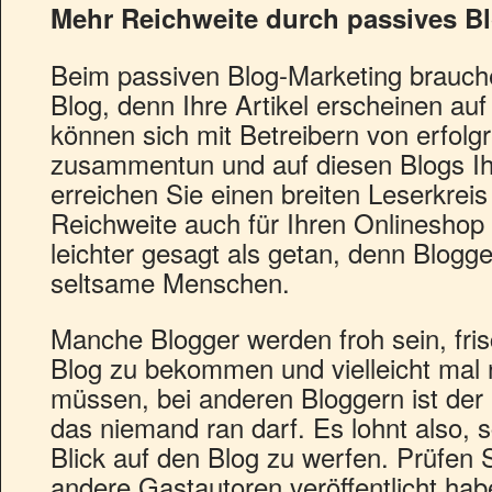
Mehr Reichweite durch passives B
Beim passiven Blog-Marketing brauch
Blog, denn Ihre Artikel erscheinen au
können sich mit Betreibern von erfolg
zusammentun und auf diesen Blogs Ih
erreichen Sie einen breiten Leserkrei
Reichweite auch für Ihren Onlineshop n
leichter gesagt als getan, denn Blog
seltsame Menschen.
Manche Blogger werden froh sein, fris
Blog zu bekommen und vielleicht mal n
müssen, bei anderen Bloggern ist der 
das niemand ran darf. Es lohnt also, 
Blick auf den Blog zu werfen. Prüfen S
andere Gastautoren veröffentlicht habe