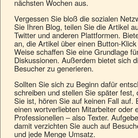
nächsten Wochen aus.
Vergessen Sie bloß die sozialen Netz
Sie Ihren Blog, teilen Sie die Artikel
Twitter und anderen Plattformen. Biet
an, die Artikel über einen Button-Klick
Weise schaffen Sie eine Grundlage f
Diskussionen. Außerdem bietet sich 
Besucher zu generieren.
Sollten Sie sich zu Beginn dafür entsc
schreiben und stellen Sie später fest, 
Sie ist, hören Sie auf keinen Fall auf
einen wortverliebten Mitarbeiter oder
Professionellen – also Texter. Aufgebe
damit verzichten Sie auch auf Besuch
und jede Menge Umsatz.