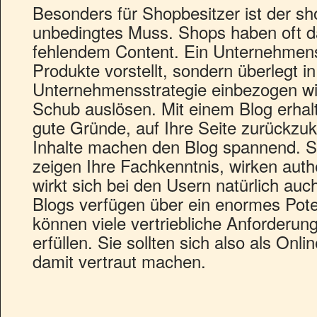
Besonders für Shopbesitzer ist der sh
unbedingtes Muss. Shops haben oft 
fehlendem Content. Ein Unternehmensb
Produkte vorstellt, sondern überlegt in
Unternehmensstrategie einbezogen wi
Schub auslösen. Mit einem Blog erhalt
gute Gründe, auf Ihre Seite zurückzuk
Inhalte machen den Blog spannend. S
zeigen Ihre Fachkenntnis, wirken auth
wirkt sich bei den Usern natürlich auc
Blogs verfügen über ein enormes Pote
können viele vertriebliche Anforderun
erfüllen. Sie sollten sich also als Onl
damit vertraut machen.