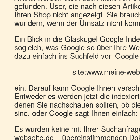
gefunden. User, die nach diesen Arti
Ihren Shop nicht angezeigt. Sie brauch
wundern, wenn der Umsatz nicht kom
Ein Blick in die Glaskugel Google Ind
sogleich, was Google so über Ihre We
dazu einfach ins Suchfeld von Google
site:www.meine-web
ein. Darauf kann Google Ihnen versc
Entweder es werden jetzt die indexiert
denen Sie nachschauen sollten, ob die 
sind, oder Google sagt Ihnen einfach:
Es wurden keine mit Ihrer Suchanfrag
webseite.de – übereinstimmenden Do