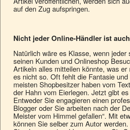
Artikel veröffentlichen, werden sich a
auf den Zug aufspringen.
Nicht jeder Online-Händler ist auc
Natürlich wäre es Klasse, wenn jeder
seinen Kunden und Onlineshop Besuch
Artikeln alles mitteilen könnte, was er 
es nicht so. Oft fehlt die Fantasie und
meisten Shopbesitzer haben vom Text
der Hahn vom Eierlegen. Jetzt gibt es
Entweder Sie engagieren einen profes
Blogger oder Sie arbeiten nach der De
Meister vom Himmel gefallen“. Mit et
können Sie selber zum Autor werden. 