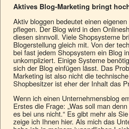
Aktives Blog-Marketing bringt hoc
Aktiv bloggen bedeutet einen eigenen 
pflegen. Der Blog wird in den Onlinesh
diesen sinnvoll. Viele Shopsysteme br
Blogerstellung gleich mit. Von der tec
bei fast jedem Shopsystem ein Blog int
unkompliziert. Einige Systeme benöti
sich der Blog einfügen lässt. Das Pro
Marketing ist also nicht die technische
Shopbesitzer ist eher der Inhalt das P
Wenn ich einen Unternehmensblog em
Erstes die Frage: „Was soll man denn 
es bei uns nicht.“ Es gibt mehr als Si
zeige ich Ihnen hier. Als mich das U