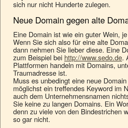
sich nur nicht Hunderte zulegen.
Neue Domain gegen alte Doma
Eine Domain ist wie ein guter Wein, je 
Wenn Sie sich also für eine alte Dom
dann nehmen Sie lieber diese. Eine 
zum Beispiel bei
http://www.sedo.de
.
Plattformen handeln mit Domains, unte
Traumadresse ist.
Muss es unbedingt eine neue Domain 
möglichst ein treffendes Keyword im N
auch dem Unternehmensnamen nichts 
Sie keine zu langen Domains. Ein Wort
denn zu viele von den Bindestrichen 
so gar nicht.