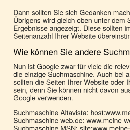
Dann sollten Sie sich Gedanken mach
Übrigens wird gleich oben unter dem 
Ergebnisse angezeigt. Diese sollten im
Seitenanzahl Ihrer Website übereinst
Wie können Sie andere Suchm
Nun ist Google zwar für viele die rele
die einzige Suchmaschine. Auch bei
sollten die Seiten Ihrer Website oder 
sein, denn Sie können nicht davon au
Google verwenden.
Suchmaschine Altavista: host:www.me
Suchmaschine web.de: www.meine-we
Suchmaschine MSN: site:www.meine-