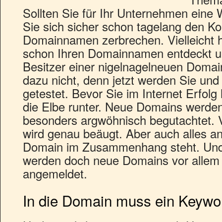
Sollten Sie für Ihr Unternehmen eine
Sie sich sicher schon tagelang den Ko
Domainnamen zerbrechen. Vielleicht 
schon Ihren Domainnamen entdeckt und
Besitzer einer nigelnagelneuen Domai
dazu nicht, denn jetzt werden Sie und
getestet. Bevor Sie im Internet Erfolg 
die Elbe runter. Neue Domains werde
besonders argwöhnisch begutachtet. V
wird genau beäugt. Aber auch alles a
Domain im Zusammenhang steht. Und
werden doch neue Domains vor alle
angemeldet.
In die Domain muss ein Keywor