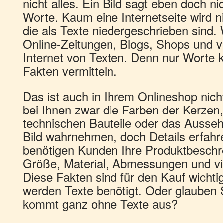
nicht alles. Ein Bild sagt eben doch n
Worte. Kaum eine Internetseite wird ni
die als Texte niedergeschrieben sind.
Online-Zeitungen, Blogs, Shops und v
Internet von Texten. Denn nur Worte 
Fakten vermitteln.
Das ist auch in Ihrem Onlineshop nic
bei Ihnen zwar die Farben der Kerzen
technischen Bauteile oder das Ausseh
Bild wahrnehmen, doch Details erfahre
benötigen Kunden Ihre Produktbeschre
Größe, Material, Abmessungen und vie
Diese Fakten sind für den Kauf wichti
werden Texte benötigt. Oder glauben S
kommt ganz ohne Texte aus?