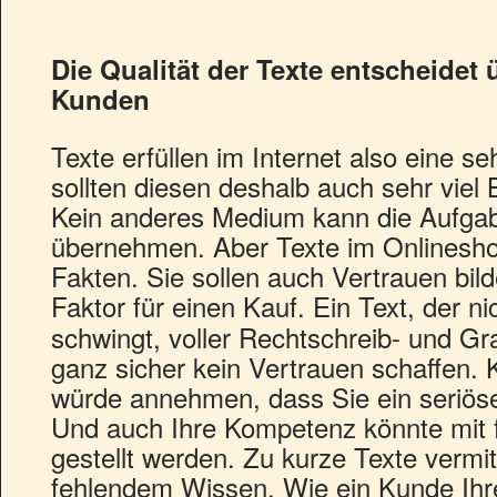
Die Qualität der Texte entscheidet 
Kunden
Texte erfüllen im Internet also eine s
sollten diesen deshalb auch sehr vie
Kein anderes Medium kann die Aufga
übernehmen. Aber Texte im Onlineshop
Fakten. Sie sollen auch Vertrauen bil
Faktor für einen Kauf.
Ein Text, der ni
schwingt, voller Rechtschreib- und Gra
ganz sicher kein Vertrauen schaffen. 
würde annehmen, dass Sie ein seriöse
Und auch Ihre Kompetenz könnte mit f
gestellt werden. Zu kurze Texte vermi
fehlendem Wissen. Wie ein Kunde Ihre