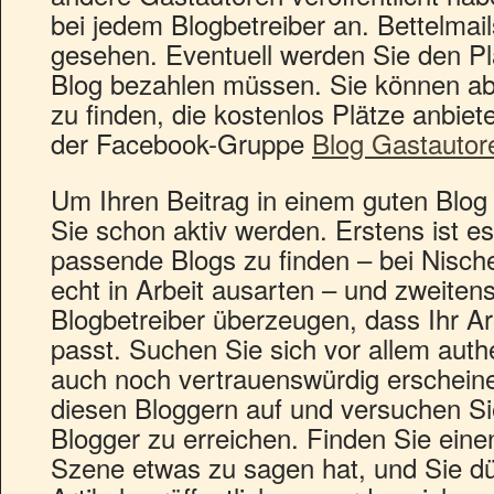
bei jedem Blogbetreiber an. Bettelmail
gesehen. Eventuell werden Sie den P
Blog bezahlen müssen. Sie können ab
zu finden, die kostenlos Plätze anbiet
der Facebook-Gruppe
Blog Gastautor
Um Ihren Beitrag in einem guten Blog
Sie schon aktiv werden. Erstens ist es
passende Blogs zu finden – bei Nisc
echt in Arbeit ausarten – und zweiten
Blogbetreiber überzeugen, dass Ihr Ar
passt. Suchen Sie sich vor allem auth
auch noch vertrauenswürdig erschein
diesen Bloggern auf und versuchen Si
Blogger zu erreichen. Finden Sie einen
Szene etwas zu sagen hat, und Sie dü