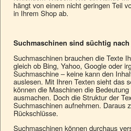
hängt von einem nicht geringen Teil 
in Ihrem Shop ab.
Suchmaschinen sind süchtig nach
Suchmaschinen brauchen die Texte I
gleich ob Bing, Yahoo, Google oder i
Suchmaschine – keine kann den Inhalt
auslesen. Mit Ihren Texten sieht das 
können die Maschinen die Bedeutung 
ausmachen. Doch die Struktur der Te
Suchmaschinen aufnehmen. Daraus zi
Rückschlüsse.
Suchmaschinen können durchaus vers