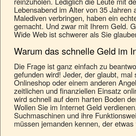
reinzuholen. Lediglich die Leute mit der
Lebensabend im Alter von 35 Jahren a
Malediven verbringen, haben ein ech
gemacht. Und zwar mit Ihrem Geld. G
Wide Web ist schwerer als Sie glaube
Warum das schnelle Geld im In
Die Frage ist ganz einfach zu beantwor
gefunden wird! Jeder, der glaubt, mal 
Onlineshop oder einem anderen Ange
zeitlichen und finanziellen Einsatz onl
wird schnell auf dem harten Boden de
Wollen Sie im Internet Geld verdienen
Suchmaschinen und ihre Funktionswei
müssen jemanden kennen, der etwas 