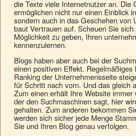
die Texte viele Internetnutzer an. Die
ermöglichen nicht nur einen Einblick 
sondern auch in das Geschehen von 
baut Vertrauen auf. Scheuen Sie sich 
Möglichkeit zu geben, Ihren unterneh
kennenzulernen.
Blogs haben aber auch bei der Suchm
einen positiven Effekt. Regelmäßiges 
Ranking der Unternehmensseite steig
für Schritt nach vorn. Und das gleic
Zum einen erhält Ihre Website immer 
der den Suchmaschinen sagt, hier wird
gehalten. Zum anderen bekommen Sie T
werden sich sicher jede Menge Stam
Sie und Ihren Blog genau verfolgen.