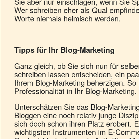
Sie aber nur einschlagen, wenn Sie 
Wer schreiben eher als Qual empfindet
Worte niemals heimisch werden.
Tipps für Ihr Blog-Marketing
Ganz gleich, ob Sie sich nun für selbe
schreiben lassen entscheiden, ein paar
Ihrem Blog-Marketing beherzigen. So 
Professionalität in Ihr Blog-Marketing.
Unterschätzen Sie das Blog-Marketin
Bloggen eine noch relativ junge Diszipli
sich doch schon ihren Platz erobert. 
wichtigsten Instrumenten im E-Comme