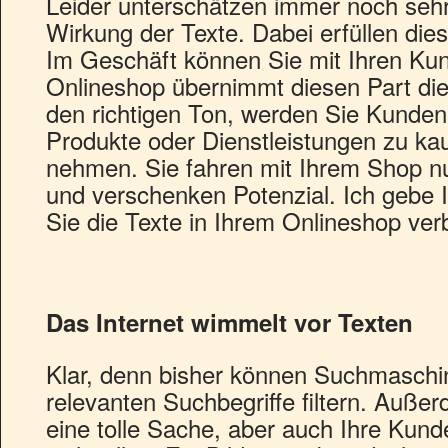
Leider unterschätzen immer noch sehr
Wirkung der Texte. Dabei erfüllen die
Im Geschäft können Sie mit Ihren Ku
Onlineshop übernimmt diesen Part die 
den richtigen Ton, werden Sie Kunden
Produkte oder Dienstleistungen zu ka
nehmen. Sie fahren mit Ihrem Shop nu
und verschenken Potenzial. Ich gebe I
Sie die Texte in Ihrem Onlineshop ve
Das Internet wimmelt vor Texten
Klar, denn bisher können Suchmaschi
relevanten Suchbegriffe filtern. Außer
eine tolle Sache, aber auch Ihre Kund