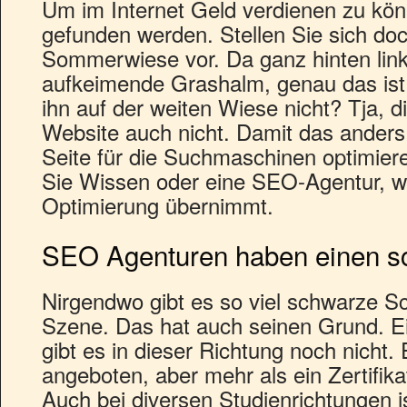
Um im Internet Geld verdienen zu kön
gefunden werden. Stellen Sie sich doc
Sommerwiese vor. Da ganz hinten links
aufkeimende Grashalm, genau das ist
ihn auf der weiten Wiese nicht? Tja, d
Website auch nicht. Damit das anders
Seite für die Suchmaschinen optimie
Sie Wissen oder eine SEO-Agentur, we
Optimierung übernimmt.
SEO Agenturen haben einen sc
Nirgendwo gibt es so viel schwarze S
Szene. Das hat auch seinen Grund. Ei
gibt es in dieser Richtung noch nicht
angeboten, aber mehr als ein Zertifikat
Auch bei diversen Studienrichtungen i