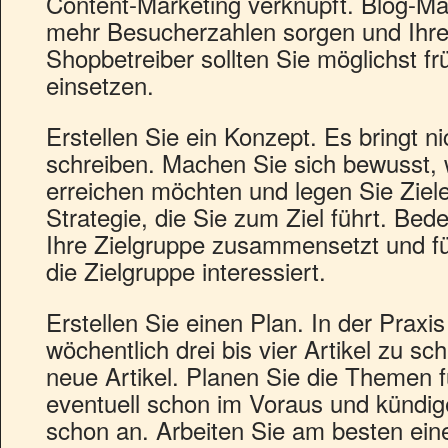
Content-Marketing verknüpft. Blog-Mar
mehr Besucherzahlen sorgen und Ihr
Shopbetreiber sollten Sie möglichst fr
einsetzen.
Erstellen Sie ein Konzept. Es bringt ni
schreiben. Machen Sie sich bewusst, 
erreichen möchten und legen Sie Ziele
Strategie, die Sie zum Ziel führt. Bed
Ihre Zielgruppe zusammensetzt und f
die Zielgruppe interessiert.
Erstellen Sie einen Plan. In der Praxi
wöchentlich drei bis vier Artikel zu sch
neue Artikel. Planen Sie die Themen 
eventuell schon im Voraus und kündig
schon an. Arbeiten Sie am besten eine