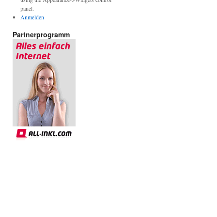
panel.
Anmelden
Partnerprogramm