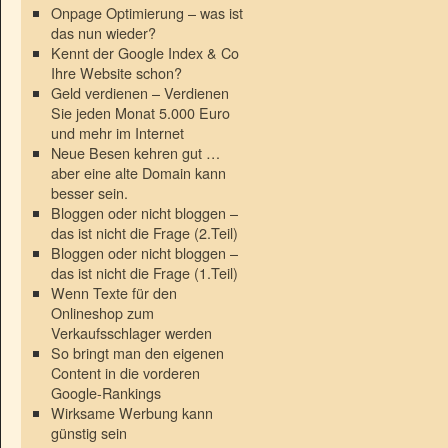
Onpage Optimierung – was ist
das nun wieder?
Kennt der Google Index & Co
Ihre Website schon?
Geld verdienen – Verdienen
Sie jeden Monat 5.000 Euro
und mehr im Internet
Neue Besen kehren gut …
aber eine alte Domain kann
besser sein.
Bloggen oder nicht bloggen –
das ist nicht die Frage (2.Teil)
Bloggen oder nicht bloggen –
das ist nicht die Frage (1.Teil)
Wenn Texte für den
Onlineshop zum
Verkaufsschlager werden
So bringt man den eigenen
Content in die vorderen
Google-Rankings
Wirksame Werbung kann
günstig sein