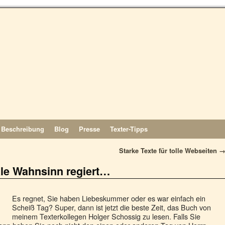
Beschreibung
Blog
Presse
Texter-Tipps
Starke Texte für tolle Webseiten
le Wahnsinn regiert…
Es regnet, Sie haben Liebeskummer oder es war einfach ein
Scheiß Tag? Super, dann ist jetzt die beste Zeit, das Buch von
meinem Texterkollegen Holger Schossig zu lesen. Falls Sie