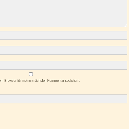
em Browser für meinen nächsten Kommentar speichern.