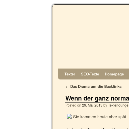
Texter
SEO-Texte
Homepage
←
Das Drama um die Backlinks
Wenn der ganz norma
Posted on
29. Mai 2013
by
Texterlounge