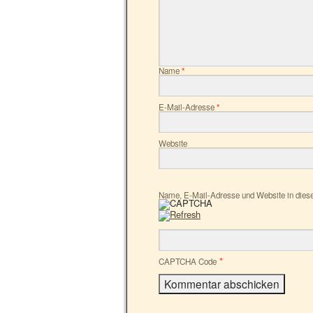
Name
*
E-Mail-Adresse
*
Website
Name, E-Mail-Adresse und Website in dies
*
CAPTCHA Code