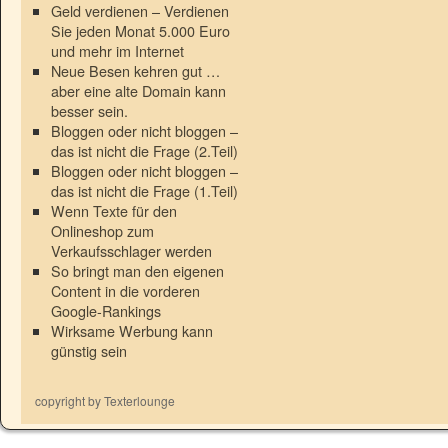
Geld verdienen – Verdienen
Sie jeden Monat 5.000 Euro
und mehr im Internet
Neue Besen kehren gut …
aber eine alte Domain kann
besser sein.
Bloggen oder nicht bloggen –
das ist nicht die Frage (2.Teil)
Bloggen oder nicht bloggen –
das ist nicht die Frage (1.Teil)
Wenn Texte für den
Onlineshop zum
Verkaufsschlager werden
So bringt man den eigenen
Content in die vorderen
Google-Rankings
Wirksame Werbung kann
günstig sein
copyright by Texterlounge