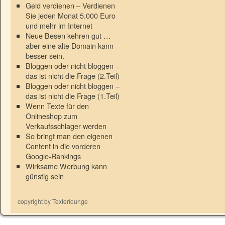
Geld verdienen – Verdienen
Sie jeden Monat 5.000 Euro
und mehr im Internet
Neue Besen kehren gut …
aber eine alte Domain kann
besser sein.
Bloggen oder nicht bloggen –
das ist nicht die Frage (2.Teil)
Bloggen oder nicht bloggen –
das ist nicht die Frage (1.Teil)
Wenn Texte für den
Onlineshop zum
Verkaufsschlager werden
So bringt man den eigenen
Content in die vorderen
Google-Rankings
Wirksame Werbung kann
günstig sein
copyright by Texterlounge