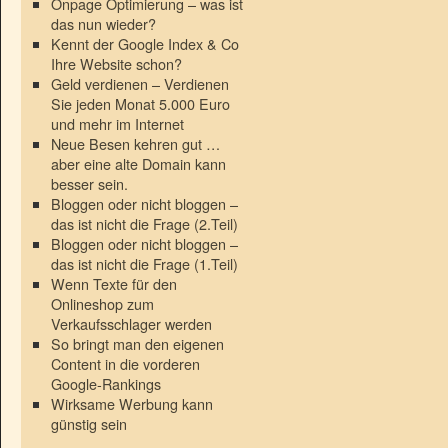
Onpage Optimierung – was ist
das nun wieder?
Kennt der Google Index & Co
Ihre Website schon?
Geld verdienen – Verdienen
Sie jeden Monat 5.000 Euro
und mehr im Internet
Neue Besen kehren gut …
aber eine alte Domain kann
besser sein.
Bloggen oder nicht bloggen –
das ist nicht die Frage (2.Teil)
Bloggen oder nicht bloggen –
das ist nicht die Frage (1.Teil)
Wenn Texte für den
Onlineshop zum
Verkaufsschlager werden
So bringt man den eigenen
Content in die vorderen
Google-Rankings
Wirksame Werbung kann
günstig sein